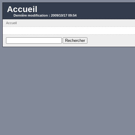
Accueil
Dernière modification : 2009/10/17 09:54
Accueil